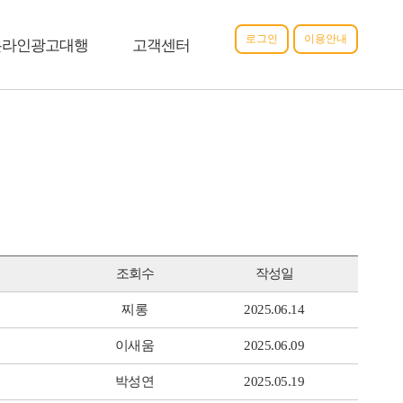
로그인
이용안내
온라인광고대행
고객센터
조회수
작성일
찌롱
2025.06.14
이새움
2025.06.09
박성연
2025.05.19